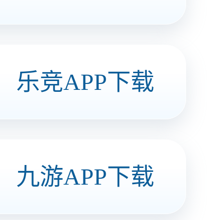
推荐平台
开云官方端网站登录入口
星空入口
米兰网页版·官方端入口
爱游戏手机登录入口
开云线上下载
华体会平台