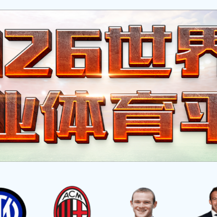
App下载
关于我们
体育新闻
入口
APP与网页版入口｜畅享全
全面覆盖足球、篮球、电竞等项目的赛事资讯与数据
比赛，聚焦热门体育内容， 助您轻松获取赛事动态
手机App
网页版