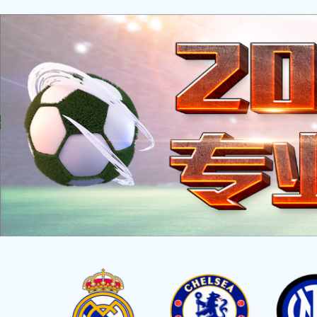
米兰体育app官网
欢迎访问
米兰体育app官网入口
，提供
日同步更新千场