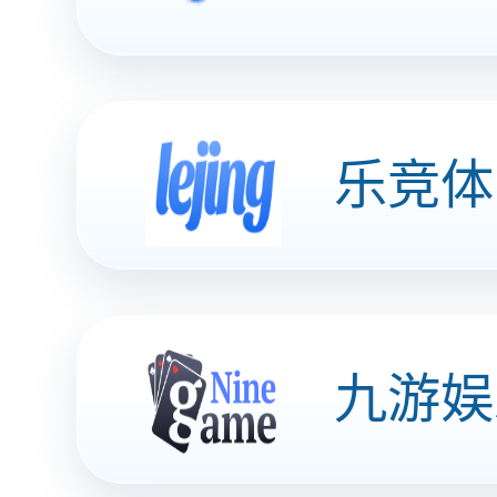
维尔茨脚踝韧带重建术后复出
德甲勒沃库森俱乐部近日对外确认，
2026-07-30
米兰体育app官网入口
米兰体育app官网入口-米兰(中国)
✅eson推荐✅「2026好运滚滚」🔰
s
【官方授权】🔰 成立于2006年4月，
注册资金8000万，是一家生产各类体
育用品的厂家，是一家集科研、生
产、销售为一体的体育用品产品企
业。米兰体育app官网入口-米兰(中国)
只有注重产品质量，才可以走得更
远，才可以赢得未来。我们公司用优