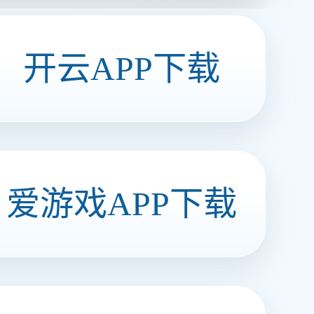
季的薪资空间接近锁死。在这种“赢在当
破坏化学反应，导致奢侈税白花。而活塞
选秀权和薪资空间，完全可以进行彻底重建。
教练，加速坎宁安等人的成长。从乐透区杀
。两支球队从乐透区杀入季后赛的经历，反
术调整压力，而凯西的继任者则需在活塞的
供值得深思的范本。
下一篇：
陈清晨膝盖手术延期复出，黄雅琼跟