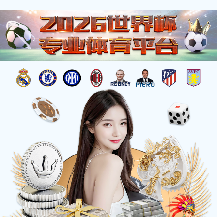
注册入口
米兰体育app官网入口，值得信
赖的数字体育平台
自创立以来，平台始终坚持“以技术驱动体验、以数据构建价
值”为核心理念，专注打造一个安全、高效、智能的体育赛事
服务生态系统。 十余年深耕亚洲市场，我们的服务网络覆盖
多个国家与地区，赢得了数百万用户的信赖与支持。
作为领先的
米兰体育app官网入口
平台，我们融合全
球架构与赛事数据接口，构建覆盖体育赛事、数据推
送、互动分析的多元服务体系。 平台支持 PC、H5、
APP 多端接入，并配备防劫持机制与加速网络，保障