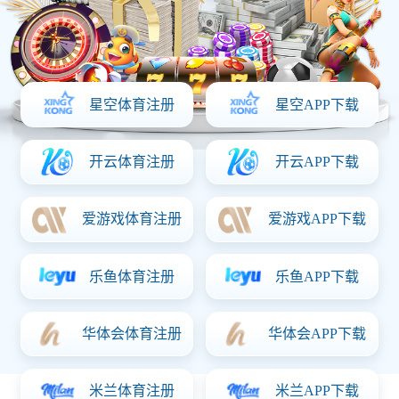
在不同网络环境下依旧稳定可用。
安全是基础保障。我们引入多重加密机制、AI 风控体
系与实时监测模块，自动识别潜在异常操作，保护用
户数据与平台系统稳定。 所有信息传输均通过银行级
加密协议处理，确保每一次使用都安全可靠。
在服务方面，米兰体育app官网入口 设有 24 小时客
服中心，提供多语言即时响应。 同时平台构建智能化
数据处理系统，实现快速响应与高效反馈，让用户在
赛事期间享受流畅操作体验。
全终端兼容接入
不论是手机、平板还是电脑，米兰体育app官网
入口 可自动适配设备，实现多端同步使用，无需
额外安装，即开即用。